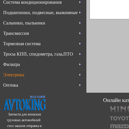
Система кондиционирования
Подшипники, подвесные, выжимные
Сальники, пыльники
Трансмиссия
Тормозная система
Тросы КПП, спидометра, газа,ПТО
Фильтра
Электрика
Оптика
Онлайн кат
Запчасти для японских
грузовых автомобилей
стол заказов отправка в