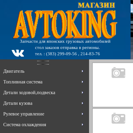
Запчасти для японских грузовых автомобилей
стол заказов отправка в регионы.
тел. : (383) 299-09-56 , 214-83-76
Двигатель
Топливная система
Детали ходовой,подвеска
Детали кузова
Рулевое управление
Система охлаждения