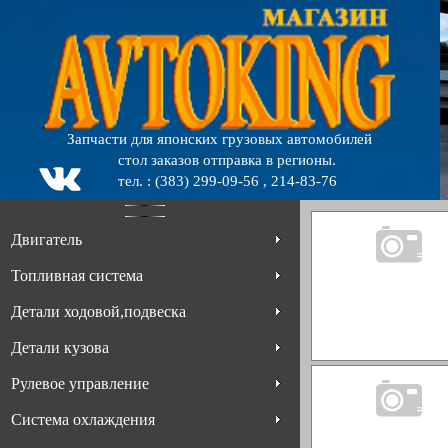
Запчасти для японских грузовых автомобилей
стол заказов отправка в регионы.
тел. : (383) 299-09-56 , 214-83-76
Двигатель
Топливная система
Детали ходовой,подвеска
Детали кузова
Рулевое управление
Система охлаждения