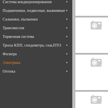
Система кондиционирования
Подшипники, подвесные, выжимные
Сальники, пыльники
Трансмиссия
Тормозная система
Тросы КПП, спидометра, газа,ПТО
Фильтра
Электрика
Оптика