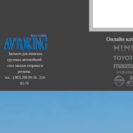
Онлайн кат
Запчасти для японских
грузовых автомобилей
стол заказов отправка в
регионы.
тел. : (383) 299-09-56 , 214-
83-76