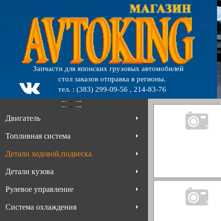
Запчасти для японских грузовых автомобилей
стол заказов отправка в регионы.
тел. : (383) 299-09-56 , 214-83-76
Двигатель
Топливная система
Детали ходовой,подвеска
Детали кузова
Рулевое управление
Система охлаждения