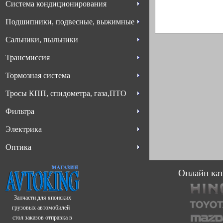
Система кондиционирования
Подшипники, подвесные, выжимные
Сальники, пыльники
Трансмиссия
Тормозная система
Тросы КПП, спидометра, газа,ПТО
Фильтра
Электрика
Оптика
Онлайн кат
Запчасти для японских
грузовых автомобилей
стол заказов отправка в